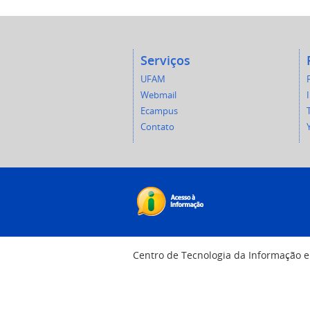
Serviços
UFAM
Webmail
Ecampus
Contato
Centro de Tecnologia da Informação 