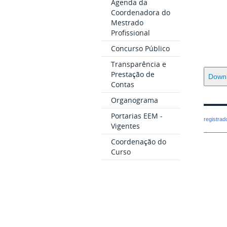
Agenda da
Coordenadora do
Mestrado
Profissional
Concurso Público
Transparência e
Prestação de
Down
Contas
Organograma
Portarias EEM -
registra
Vigentes
Coordenação do
Curso