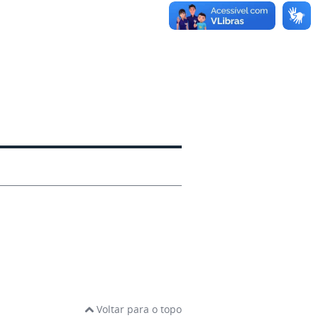
Voltar para o topo