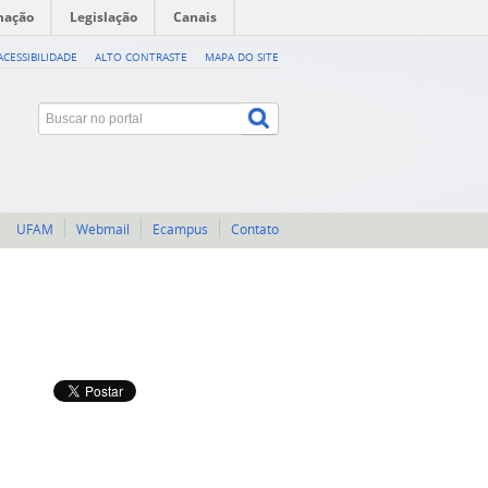
mação
Legislação
Canais
ACESSIBILIDADE
ALTO CONTRASTE
MAPA DO SITE
UFAM
Webmail
Ecampus
Contato