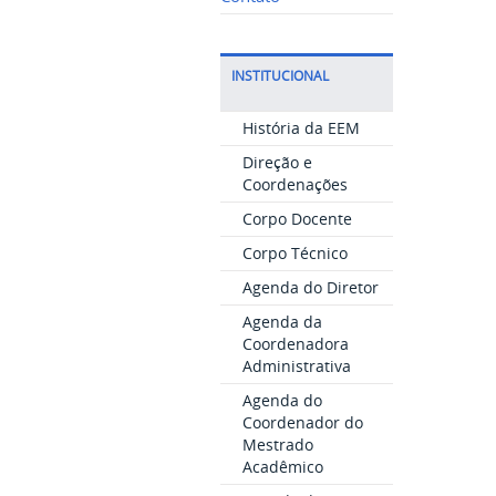
INSTITUCIONAL
História da EEM
Direção e
Coordenações
Corpo Docente
Corpo Técnico
Agenda do Diretor
Agenda da
Coordenadora
Administrativa
Agenda do
Coordenador do
Mestrado
Acadêmico